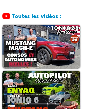
Toutes les vidéos :