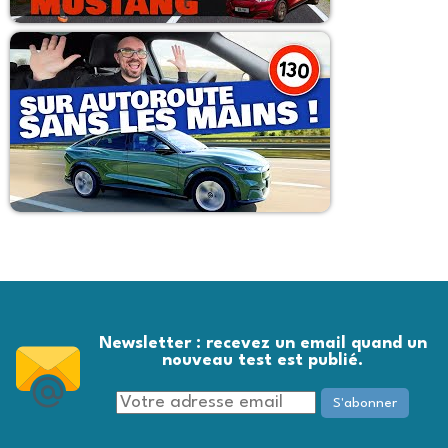
Newsletter : recevez un email quand un
nouveau test est publié.