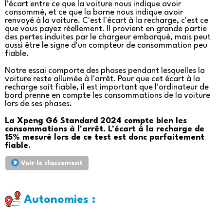
l'écart entre ce que la voiture nous indique avoir
consommé, et ce que la borne nous indique avoir
renvoyé à la voiture. C'est l'écart à la recharge, c'est ce
que vous payez réellement. Il provient en grande partie
des pertes induites par le chargeur embarqué, mais peut
aussi être le signe d'un compteur de consommation peu
fiable.
Notre essai comporte des phases pendant lesquelles la
voiture reste allumée à l'arrêt. Pour que cet écart à la
recharge soit fiable, il est important que l'ordinateur de
bord prenne en compte les consommations de la voiture
lors de ses phases.
La Xpeng G6 Standard 2024 compte bien les
consommations à l'arrêt. L'écart à la recharge de
15% mesuré lors de ce test est donc parfaitement
fiable.
Voir le classement
Autonomies :