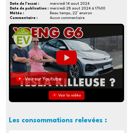
Date de l'essai :
mercredi 14 aout 2024
Date de publication :
mercredi 28 aout 2024 à 17h00
Météo :
Beau temps, 22° environ
Commentaire :
Aucun commentaire
Voir sur Youtube
Voir la vidéo
Les consommations relevées :