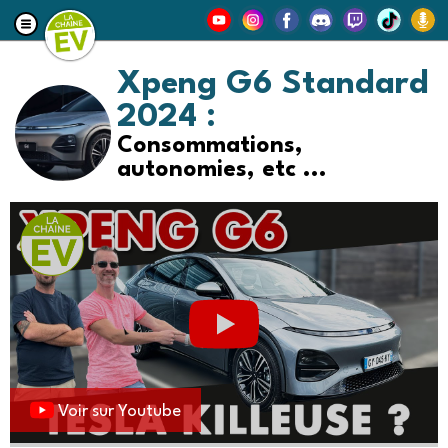
Xpeng G6 Standard
2024 :
Consommations,
autonomies, etc ...
Voir sur Youtube