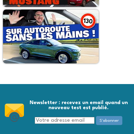
Newsletter : recevez un email quand un
nouveau test est publié.