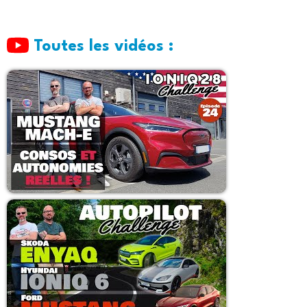
Toutes les vidéos :