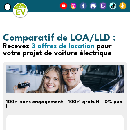
Comparatif de LOA/LLD :
Recevez
3 offres de location
pour
votre projet de voiture électrique
100% sans engagement - 100% gratuit -
0% pub
!