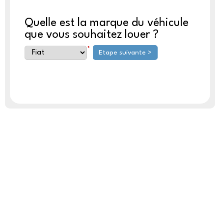
Quelle est la marque du véhicule
que vous souhaitez louer ?
*
Etape suivante >