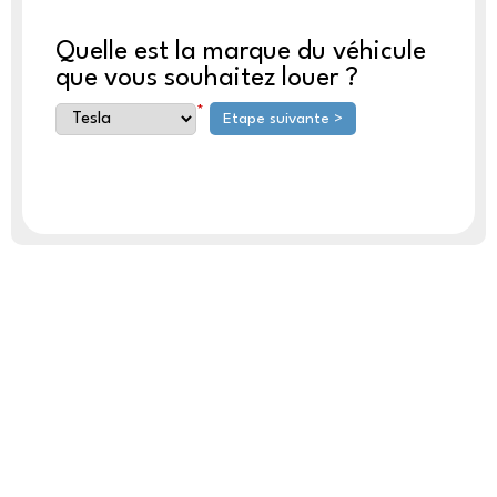
Quelle est la marque du véhicule
que vous souhaitez louer ?
*
Etape suivante >