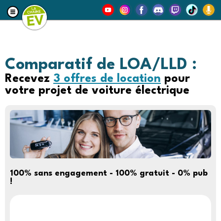
Comparatif de LOA/LLD :
Recevez
3 offres de location
pour
votre projet de voiture électrique
100% sans engagement - 100% gratuit -
0% pub
!